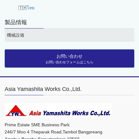
ไทย
製品情報
機械設備
お問い合わせ
お問い合わせフォームはこちら
Asia Yamashita Works Co.,Ltd.
Prime Estate SME Business Park
246/7 Moo 4 Theparak Road,Tambol Bangpreang